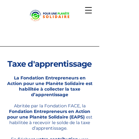
Taxe d'apprentissage
La Fondation Entrepreneurs en
Action pour une Planète Solidaire est
habilitée à collecter la taxe
d’apprentissage
Abritée par la Fondation FACE, la
Fondation Entrepreneurs en Action
pour une Planète Solidaire (EAPS)
est
habilitée à recevoir le solde de la taxe
d’apprentissage.